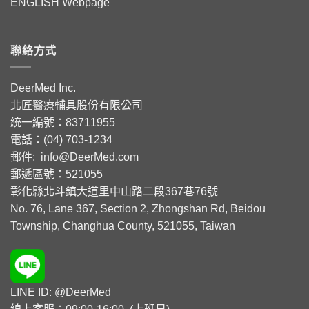
ENGLISH Webpage
聯絡方式
DeerMed Inc.
北匠醫療輔具股份有限公司
統一編號：83711955
電話：(04) 703-1234
郵件:
info@DeerMed.com
郵遞區號：521055
彰化縣北斗鎮大道里中山路二段367巷76號
No. 76, Lane 367, Section 2, Zhongshan Rd, Beidou
Township, Changhua County, 521055, Taiwan
LINE ID: @DeerMed