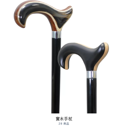
實木手杖
28 商品