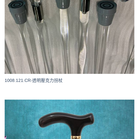
1008.121.CR-透明壓克力拐杖