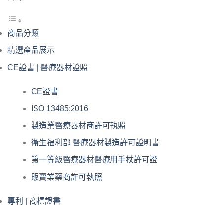
商品分類
精選產品展示
CE證書 | 醫療器材證照
CE證書
ISO 13485:2016
製造業醫療器材商許可執照
衛生福利部 醫療器材製造許可證明書
第一等級醫療器材醫療用手杖許可證
販賣業藥商許可執照
專利 | 商標證書