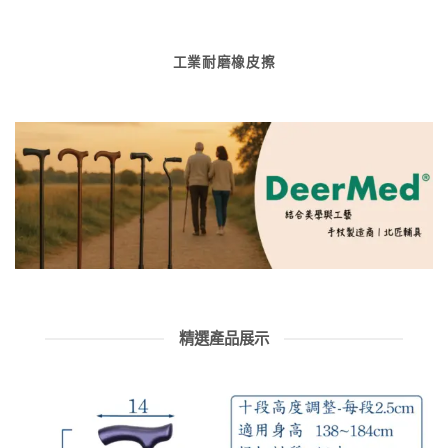
工業耐磨橡皮擦
精選產品展示