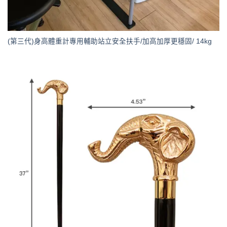
(第三代)身高體重計專用輔助站立安全扶手/加高加厚更穩固/ 14kg