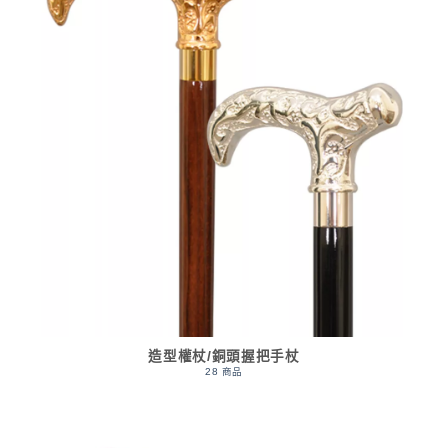
造型權杖/銅頭握把手杖
28 商品