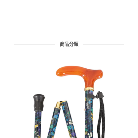
了解更多
商品分類