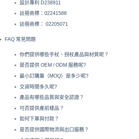
設計專利 D238911
註冊商標：02241588
註冊商標： 02205071
FAQ 常見問題
你們提供哪些手杖、拐杖產品與材質呢？
是否提供 OEM / ODM 服務呢?
最小訂購量（MOQ）是多少呢?
交貨時間多久呢?
產品有哪些品質與安全認證？
可否提供產前樣品？
如何下單與付款？
是否提供國際物流與出口服務？