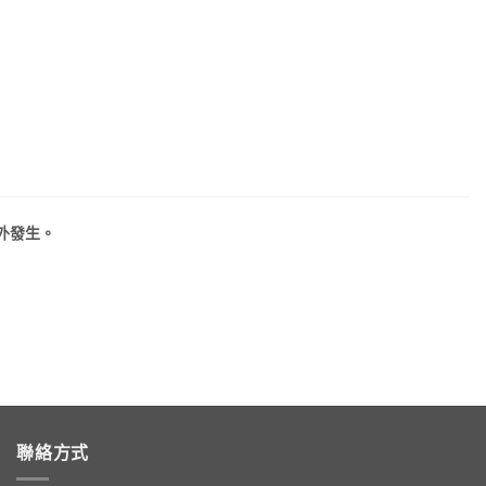
外發生。
聯絡方式