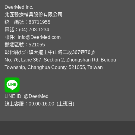
DeerMed Inc.
北匠醫療輔具股份有限公司
統一編號：83711955
電話：(04) 703-1234
郵件:
info@DeerMed.com
郵遞區號：521055
彰化縣北斗鎮大道里中山路二段367巷76號
No. 76, Lane 367, Section 2, Zhongshan Rd, Beidou
Township, Changhua County, 521055, Taiwan
LINE ID: @DeerMed
線上客服：09:00-16:00 (上班日)